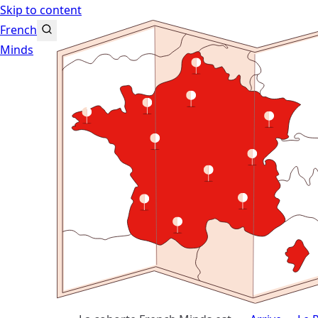
Skip to content
French
Minds